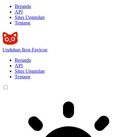
Beranda
API
Situs Unggulan
Tentang
Unduhan Ikon Favicon
Beranda
API
Situs Unggulan
Tentang