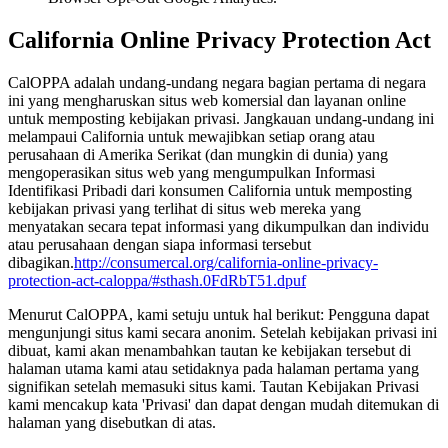
California Online Privacy Protection Act
CalOPPA adalah undang-undang negara bagian pertama di negara
ini yang mengharuskan situs web komersial dan layanan online
untuk memposting kebijakan privasi. Jangkauan undang-undang ini
melampaui California untuk mewajibkan setiap orang atau
perusahaan di Amerika Serikat (dan mungkin di dunia) yang
mengoperasikan situs web yang mengumpulkan Informasi
Identifikasi Pribadi dari konsumen California untuk memposting
kebijakan privasi yang terlihat di situs web mereka yang
menyatakan secara tepat informasi yang dikumpulkan dan individu
atau perusahaan dengan siapa informasi tersebut
dibagikan.
http://consumercal.org/california-online-privacy-
protection-act-caloppa/#sthash.0FdRbT51.dpuf
Menurut CalOPPA, kami setuju untuk hal berikut: Pengguna dapat
mengunjungi situs kami secara anonim. Setelah kebijakan privasi ini
dibuat, kami akan menambahkan tautan ke kebijakan tersebut di
halaman utama kami atau setidaknya pada halaman pertama yang
signifikan setelah memasuki situs kami. Tautan Kebijakan Privasi
kami mencakup kata 'Privasi' dan dapat dengan mudah ditemukan di
halaman yang disebutkan di atas.