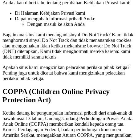
Anda akan diberi tahu tentang perubahan Kebijakan Privasi kami:
Di Halaman Kebijakan Privasi kami
Dapat mengubah informasi pribadi Anda:
Dengan masuk ke akun Anda
Bagaimana situs kami menangani sinyal Do Not Track? Kami tidak
menghormati sinyal Do Not Track dan tidak menanamkan cookies
atau menggunakan iklan ketika mekanisme browser Do Not Track
(DNT) diterapkan. Kami tidak menghormati mereka karena: kami
tidak memiliki sarana teknis.
Apakah situs kami mengizinkan pelacakan perilaku pihak ketiga?
Penting juga untuk dicatat bahwa kami mengizinkan pelacakan
perilaku pihak ketiga.
COPPA (Children Online Privacy
Protection Act)
Ketika datang ke pengumpulan informasi pribadi dari anak-anak di
bawah usia 13 tahun, Undang-Undang Perlindungan Privasi Anak-
Anak Online (COPPA) memberikan kendali kepada orang tua.
Komisi Perdagangan Federal, badan perlindungan konsumen
Amerika Serikat, menegakkan Aturan COPPA, yang menguraikan