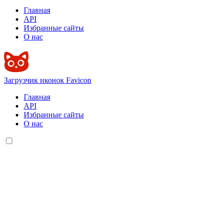
Главная
API
Избранные сайты
О нас
Загрузчик иконок Favicon
Главная
API
Избранные сайты
О нас